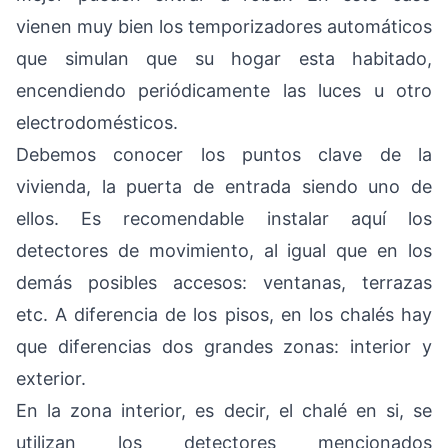
vienen muy bien los temporizadores automáticos
que simulan que su hogar esta habitado,
encendiendo periódicamente las luces u otro
electrodomésticos.
Debemos conocer los puntos clave de la
vivienda, la puerta de entrada siendo uno de
ellos. Es recomendable instalar aquí los
detectores de movimiento, al igual que en los
demás posibles accesos: ventanas, terrazas
etc. A diferencia de los pisos, en los chalés hay
que diferencias dos grandes zonas: interior y
exterior.
En la zona interior, es decir, el chalé en si, se
utilizan los detectores mencionados