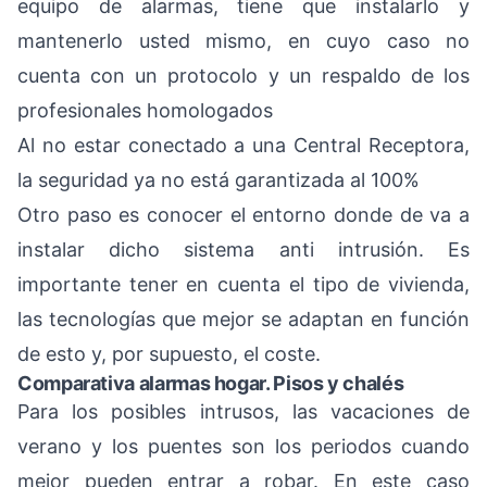
equipo de alarmas, tiene que instalarlo y
mantenerlo usted mismo, en cuyo caso no
cuenta con un protocolo y un respaldo de los
profesionales homologados
Al no estar conectado a una Central Receptora,
la seguridad ya no está garantizada al 100%
Otro paso es conocer el entorno donde de va a
instalar dicho sistema anti intrusión. Es
importante tener en cuenta el tipo de vivienda,
las tecnologías que mejor se adaptan en función
de esto y, por supuesto, el coste.
Comparativa alarmas hogar. Pisos y chalés
Para los posibles intrusos, las vacaciones de
verano y los puentes son los periodos cuando
mejor pueden entrar a robar. En este caso