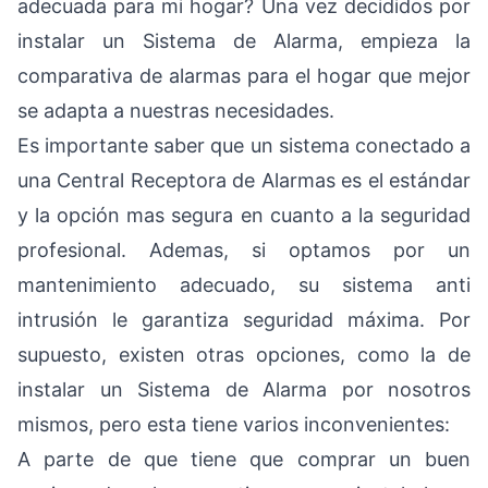
adecuada para mi hogar? Una vez decididos por
instalar un Sistema de Alarma, empieza la
comparativa de alarmas para el hogar que mejor
se adapta a nuestras necesidades.
Es importante saber que un sistema conectado a
una Central Receptora de Alarmas es el estándar
y la opción mas segura en cuanto a la seguridad
profesional. Ademas, si optamos por un
mantenimiento adecuado, su sistema anti
intrusión le garantiza seguridad máxima. Por
supuesto, existen otras opciones, como la de
instalar un Sistema de Alarma por nosotros
mismos, pero esta tiene varios inconvenientes:
A parte de que tiene que comprar un buen