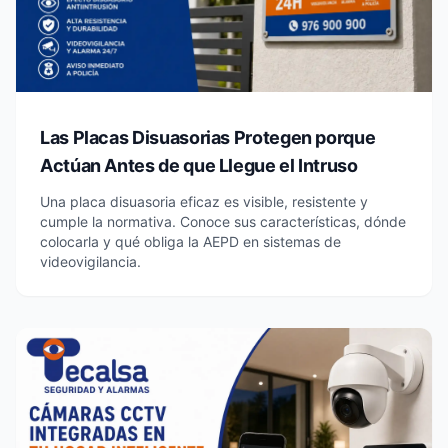
Las Placas Disuasorias Protegen porque
Actúan Antes de que Llegue el Intruso
Una placa disuasoria eficaz es visible, resistente y
cumple la normativa. Conoce sus características, dónde
colocarla y qué obliga la AEPD en sistemas de
videovigilancia.