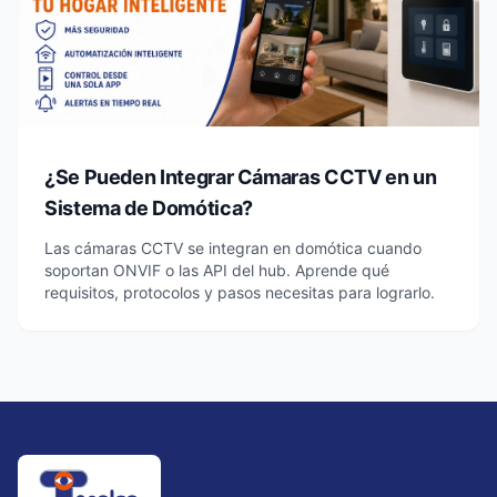
¿Se Pueden Integrar Cámaras CCTV en un
Sistema de Domótica?
Las cámaras CCTV se integran en domótica cuando
soportan ONVIF o las API del hub. Aprende qué
requisitos, protocolos y pasos necesitas para lograrlo.