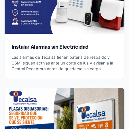
Instalar Alarmas sin Electricidad
Las alarmas de Tecalsa tienen batería de respaldo y
GSM: siguen activas ante un corte de luz y avisan a la
Central Receptora antes de quedarse sin carga.