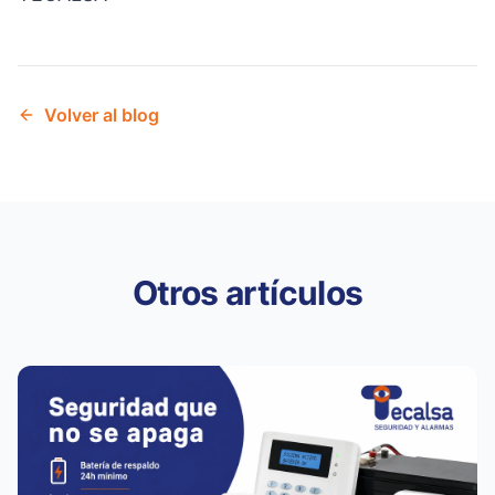
Volver al blog
Otros artículos