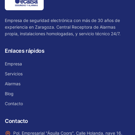
Empresa de seguridad electrónica con más de 30 años de
experiencia en Zaragoza. Central Receptora de Alarmas
propia, instalaciones homologadas, y servicio técnico 24/7.
Enlaces rápidos
Empresa
Servicios
Alarmas
Blog
Contacto
Contacto
Pol. Empresarial "Águila Coors", Calle Holanda, nave 16,