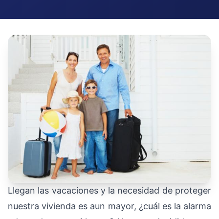
Llegan las vacaciones y la necesidad de proteger
nuestra vivienda es aun mayor, ¿cuál es la alarma