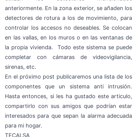
anteriormente. En la zona exterior, se añaden los
detectores de rotura a los de movimiento, para
controlar los accesos no deseables. Se colocan
en las vallas, en los muros o en las ventanas de
la propia vivienda. Todo este sistema se puede
completar con cámaras de videovigilancia,
sirenas, etc.
En el próximo post publicaremos una lista de los
componentes que un sistema anti intrusión.
Hasta entonces, si les ha gustado este articulo,
compartirlo con sus amigos que podrían estar
interesados para que sepan la alarma adecuada
para mi hogar.
TECALSA