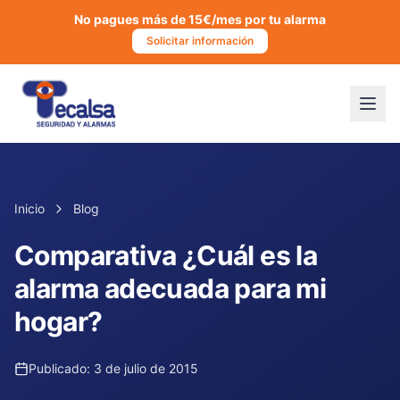
No pagues más de 15€/mes por tu alarma
Solicitar información
Inicio
Blog
Comparativa ¿Cuál es la
alarma adecuada para mi
hogar?
Publicado:
3 de julio de 2015