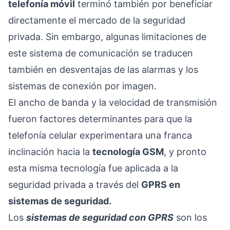
telefonía móvil
terminó también por beneficiar
directamente el mercado de la seguridad
privada. Sin embargo, algunas limitaciones de
este sistema de comunicación se traducen
también en desventajas de las alarmas y los
sistemas de conexión por imagen.
El ancho de banda y la velocidad de transmisión
fueron factores determinantes para que la
telefonía celular experimentara una franca
inclinación hacia la
tecnología GSM
, y pronto
esta misma tecnología fue aplicada a la
seguridad privada a través del
GPRS en
sistemas de seguridad.
Los
sistemas de seguridad con GPRS
son los