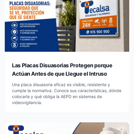
Las Placas Disuasorias Protegen porque
Actúan Antes de que Llegue el Intruso
Una placa disuasoria eficaz es visible, resistente y
cumple la normativa. Conoce sus características, dónde
colocarla y qué obliga la AEPD en sistemas de
videovigilancia.