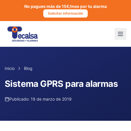
No pagues más de 15€/mes por tu alarma
Solicitar información
Inicio
Blog
Sistema GPRS para alarmas
Publicado:
19 de marzo de 2019