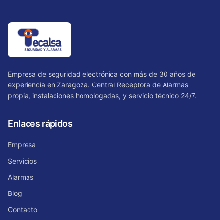
Empresa de seguridad electrónica con más de 30 años de
experiencia en Zaragoza. Central Receptora de Alarmas
propia, instalaciones homologadas, y servicio técnico 24/7.
Enlaces rápidos
Empresa
Servicios
Alarmas
Blog
Contacto