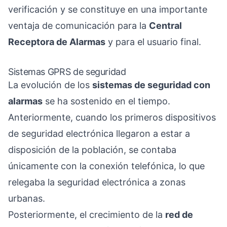
verificación y se constituye en una importante
ventaja de comunicación para la
Central
Receptora de Alarmas
y para el usuario final.
Sistemas GPRS de seguridad
La evolución de los
sistemas de seguridad con
alarmas
se ha sostenido en el tiempo.
Anteriormente, cuando los primeros dispositivos
de seguridad electrónica llegaron a estar a
disposición de la población, se contaba
únicamente con la conexión telefónica, lo que
relegaba la seguridad electrónica a zonas
urbanas.
Posteriormente, el crecimiento de la
red de