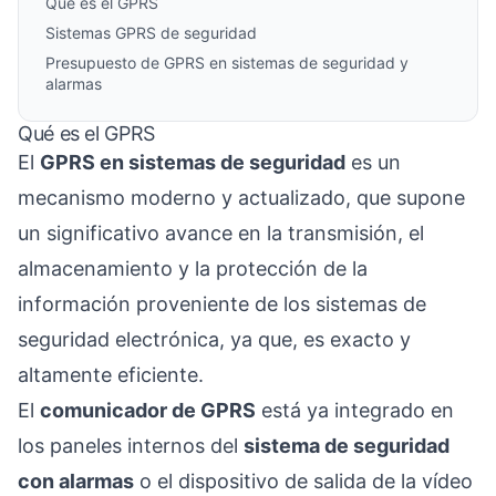
Qué es el GPRS
Sistemas GPRS de seguridad
Presupuesto de GPRS en sistemas de seguridad y
alarmas
Qué es el GPRS
El
GPRS en sistemas de seguridad
es un
mecanismo moderno y actualizado, que supone
un significativo avance en la transmisión, el
almacenamiento y la protección de la
información proveniente de los sistemas de
seguridad electrónica, ya que, es exacto y
altamente eficiente.
El
comunicador de GPRS
está ya integrado en
los paneles internos del
sistema de seguridad
con alarmas
o el dispositivo de salida de la vídeo