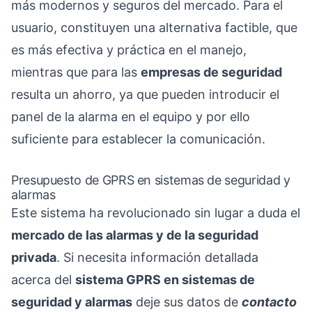
más modernos y seguros del mercado. Para el
usuario, constituyen una alternativa factible, que
es más efectiva y práctica en el manejo,
mientras que para las
empresas de seguridad
resulta un ahorro, ya que pueden introducir el
panel de la alarma en el equipo y por ello
suficiente para establecer la comunicación.
Presupuesto de GPRS en sistemas de seguridad y
alarmas
Este sistema ha revolucionado sin lugar a duda el
mercado de las alarmas y de la seguridad
privada
. Si necesita información detallada
acerca del
sistema GPRS en sistemas de
seguridad y alarmas
deje sus datos de
contacto