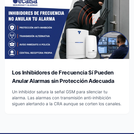
Los Inhibidores de Frecuencia Sí Pueden
Anular Alarmas sin Protección Adecuada
Un inhibidor satura la señal GSM para silenciar tu
alarma. Las alarmas con transmisión anti-inhibición
siguen alertando a la CRA aunque se corten los canales.