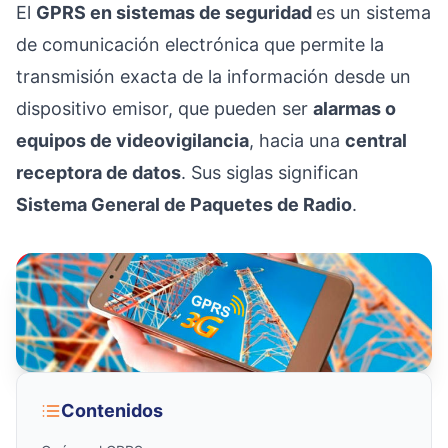
El
GPRS en sistemas de seguridad
es un sistema
de comunicación electrónica que permite la
transmisión exacta de la información desde un
dispositivo emisor, que pueden ser
alarmas o
equipos de videovigilancia
, hacia una
central
receptora de datos
. Sus siglas significan
Sistema General de Paquetes de Radio
.
Contenidos