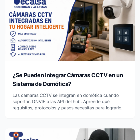
¿Se Pueden Integrar Cámaras CCTV en un
Sistema de Domótica?
Las cámaras CCTV se integran en domótica cuando
soportan ONVIF o las API del hub. Aprende qué
requisitos, protocolos y pasos necesitas para lograrlo.