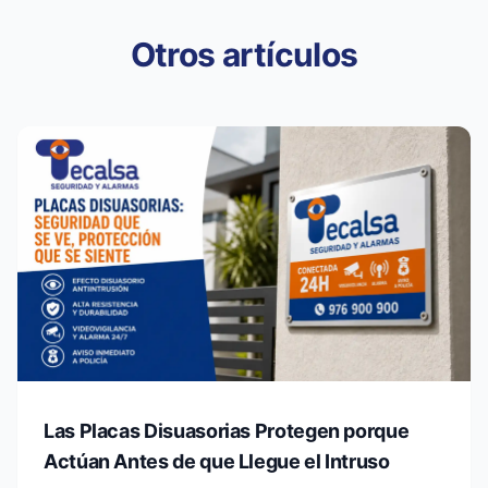
Otros artículos
Las Placas Disuasorias Protegen porque
Actúan Antes de que Llegue el Intruso