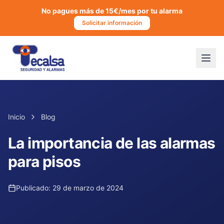
No pagues más de 15€/mes por tu alarma
Solicitar información
Inicio
Blog
La importancia de las alarmas
para pisos
Publicado:
29 de marzo de 2024