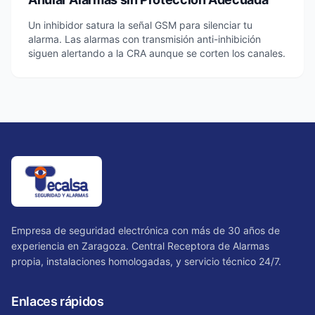
Un inhibidor satura la señal GSM para silenciar tu
alarma. Las alarmas con transmisión anti-inhibición
siguen alertando a la CRA aunque se corten los canales.
Empresa de seguridad electrónica con más de 30 años de
experiencia en Zaragoza. Central Receptora de Alarmas
propia, instalaciones homologadas, y servicio técnico 24/7.
Enlaces rápidos