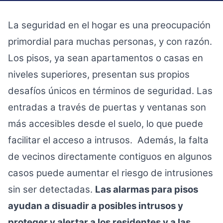
La seguridad en el hogar es una preocupación
primordial para muchas personas, y con razón.
Los pisos, ya sean apartamentos o casas en
niveles superiores, presentan sus propios
desafíos únicos en términos de seguridad. Las
entradas a través de puertas y ventanas son
más accesibles desde el suelo, lo que puede
facilitar el acceso a intrusos. Además, la falta
de vecinos directamente contiguos en algunos
casos puede aumentar el riesgo de intrusiones
sin ser detectadas.
Las alarmas para pisos
ayudan a disuadir a posibles intrusos y
proteger y alertar a los residentes y a las