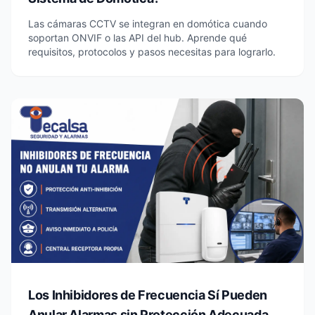
Las cámaras CCTV se integran en domótica cuando
soportan ONVIF o las API del hub. Aprende qué
requisitos, protocolos y pasos necesitas para lograrlo.
Los Inhibidores de Frecuencia Sí Pueden
Anular Alarmas sin Protección Adecuada