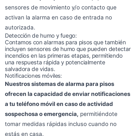
sensores de movimiento y/o contacto que
activan la alarma en caso de entrada no
autorizada.
Detección de humo y fuego:
Contamos con alarmas para pisos que también
incluyen sensores de humo que pueden detectar
incendios en las primeras etapas, permitiendo
una respuesta rápida y potencialmente
salvadora de vidas.
Notificaciones móviles:
Nuestros sistemas de alarma para pisos
ofrecen la capacidad de enviar notificaciones
a tu teléfono móvil en caso de actividad
sospechosa o emergencia,
permitiéndote
tomar medidas rápidas incluso cuando no
estás en casa.