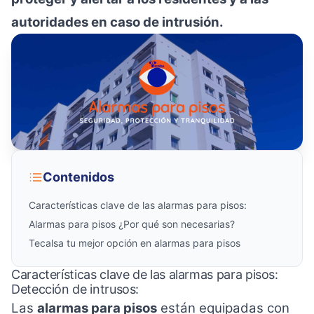
autoridades en caso de intrusión.
Contenidos
Características clave de las alarmas para pisos:
Alarmas para pisos ¿Por qué son necesarias?
Tecalsa tu mejor opción en alarmas para pisos
Características clave de las alarmas para pisos:
Detección de intrusos:
Las
alarmas para pisos
están equipadas con