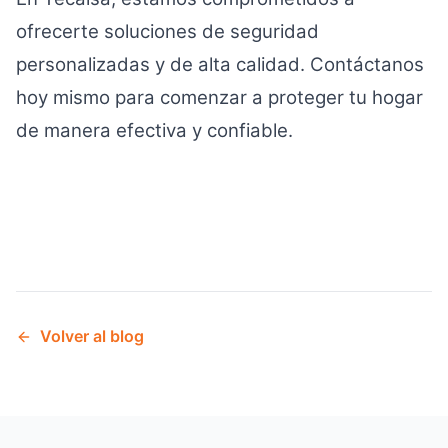
ofrecerte soluciones de seguridad
personalizadas y de alta calidad. Contáctanos
hoy mismo para comenzar a proteger tu hogar
de manera efectiva y confiable.
Volver al blog