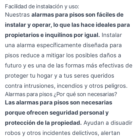
Facilidad de instalación y uso:
Nuestras
alarmas para pisos son fáciles de
instalar y operar, lo que las hace ideales para
propietarios e inquilinos por igual.
Instalar
una alarma específicamente diseñada para
pisos reduce a mitigar los posibles daños a
futuro y es una de las formas más efectivas de
proteger tu hogar y a tus seres queridos
contra intrusiones, incendios y otros peligros.
Alarmas para pisos ¿Por qué son necesarias?
Las alarmas para pisos son necesarias
porque ofrecen seguridad personal y
protección de la propiedad.
Ayudan a disuadir
robos y otros incidentes delictivos, alertan