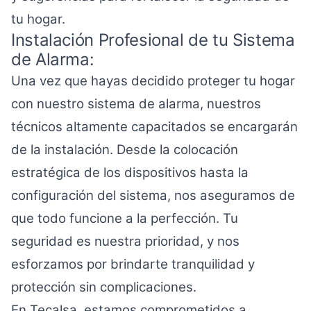
tu hogar.
Instalación Profesional de tu Sistema
de Alarma:
Una vez que hayas decidido proteger tu hogar
con nuestro sistema de alarma, nuestros
técnicos altamente capacitados se encargarán
de la instalación. Desde la colocación
estratégica de los dispositivos hasta la
configuración del sistema, nos aseguramos de
que todo funcione a la perfección. Tu
seguridad es nuestra prioridad, y nos
esforzamos por brindarte tranquilidad y
protección sin complicaciones.
En Tecalsa, estamos comprometidos a