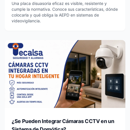
Una placa disuasoria eficaz es visible, resistente y
cumple la normativa. Conoce sus características, dónde
colocarla y qué obliga la AEPD en sistemas de
videovigilancia.
¿Se Pueden Integrar Cámaras CCTV en un
Sistema de Domótica?