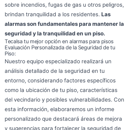
sobre incendios, fugas de gas u otros peligros,
brindan tranquilidad a los residentes.
Las
alarmas son fundamentales para mantener la
seguridad y la tranquilidad en un piso.
Tecalsa tu mejor opción en alarmas para pisos
Evaluación Personalizada de la Seguridad de tu
Piso:
Nuestro equipo especializado realizará un
análisis detallado de la seguridad en tu
entorno, considerando factores específicos
como la ubicación de tu piso, características
del vecindario y posibles vulnerabilidades. Con
esta información, elaboraremos un informe
personalizado que destacará áreas de mejora
y sugerencias para fortalecer la seguridad de