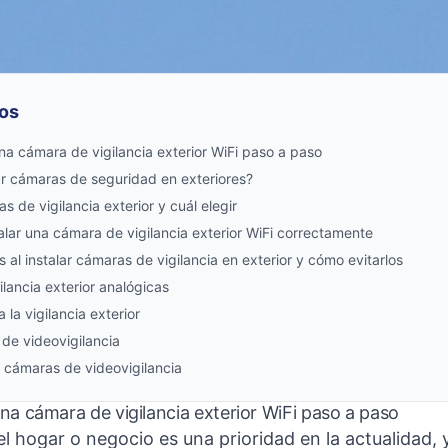
os
na cámara de vigilancia exterior WiFi paso a paso
ar cámaras de seguridad en exteriores?
 de vigilancia exterior y cuál elegir
alar una cámara de vigilancia exterior WiFi correctamente
 al instalar cámaras de vigilancia en exterior y cómo evitarlos
lancia exterior analógicas
la vigilancia exterior
de videovigilancia
 cámaras de videovigilancia
na cámara de vigilancia exterior WiFi paso a paso
l hogar o negocio es una prioridad en la actualidad,