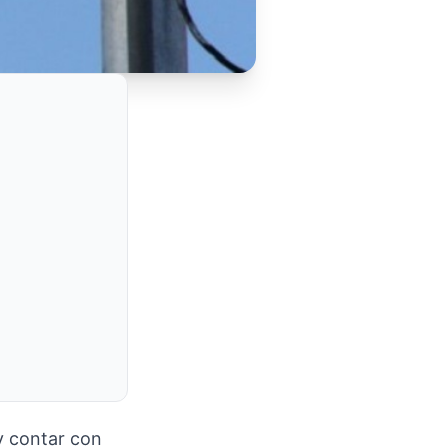
 y contar con