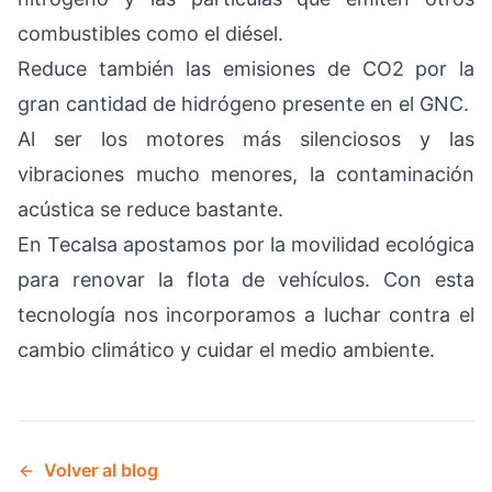
combustibles como el diésel.
Reduce también las emisiones de CO2 por la
gran cantidad de hidrógeno presente en el GNC.
Al ser los motores más silenciosos y las
vibraciones mucho menores, la contaminación
acústica se reduce bastante.
En Tecalsa apostamos por la movilidad ecológica
para renovar la flota de vehículos. Con esta
tecnología nos incorporamos a luchar contra el
cambio climático y cuidar el medio ambiente.
Volver al blog