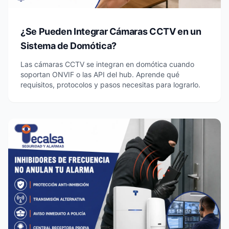
¿Se Pueden Integrar Cámaras CCTV en un
Sistema de Domótica?
Las cámaras CCTV se integran en domótica cuando
soportan ONVIF o las API del hub. Aprende qué
requisitos, protocolos y pasos necesitas para lograrlo.