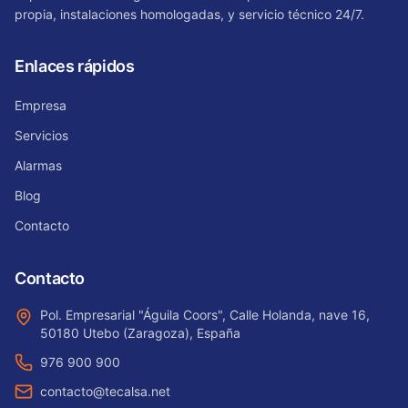
propia, instalaciones homologadas, y servicio técnico 24/7.
Enlaces rápidos
Empresa
Servicios
Alarmas
Blog
Contacto
Contacto
Pol. Empresarial "Águila Coors", Calle Holanda, nave 16,
50180 Utebo (Zaragoza), España
976 900 900
contacto@tecalsa.net