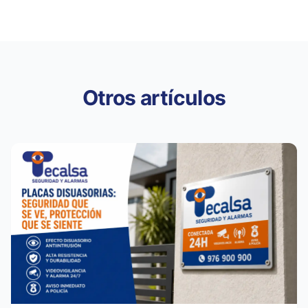
Otros artículos