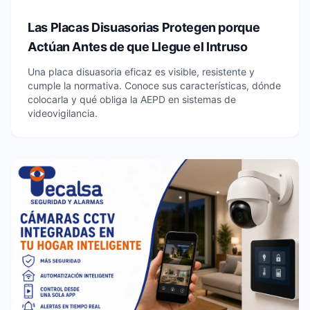
Las Placas Disuasorias Protegen porque
Actúan Antes de que Llegue el Intruso
Una placa disuasoria eficaz es visible, resistente y
cumple la normativa. Conoce sus características, dónde
colocarla y qué obliga la AEPD en sistemas de
videovigilancia.