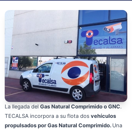
La llegada del
Gas Natural Comprimido o GNC
.
TECALSA incorpora a su flota dos
vehículos
propulsados por Gas Natural Comprimido.
Una