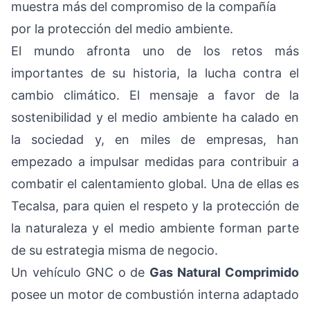
muestra más del compromiso de la compañía
por la protección del medio ambiente.
El mundo afronta uno de los retos más
importantes de su historia, la lucha contra el
cambio climático. El mensaje a favor de la
sostenibilidad y el medio ambiente ha calado en
la sociedad y, en miles de empresas, han
empezado a impulsar medidas para contribuir a
combatir el calentamiento global. Una de ellas es
Tecalsa, para quien el respeto y la protección de
la naturaleza y el medio ambiente forman parte
de su estrategia misma de negocio.
Un vehículo GNC o de
Gas Natural Comprimido
posee un motor de combustión interna adaptado