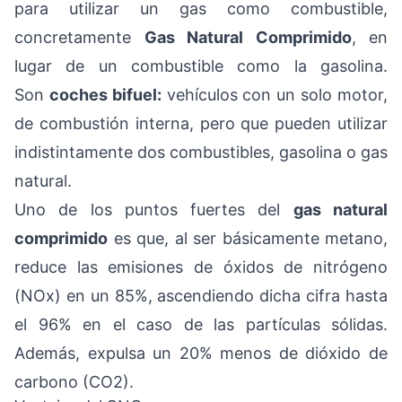
para utilizar un gas como combustible,
concretamente
Gas Natural Comprimido
, en
lugar de un combustible como la gasolina.
Son
coches bifuel:
vehículos con un solo motor,
de combustión interna, pero que pueden utilizar
indistintamente dos combustibles, gasolina o gas
natural.
Uno de los puntos fuertes del
gas natural
comprimido
es que, al ser básicamente metano,
reduce las emisiones de óxidos de nitrógeno
(NOx) en un 85%, ascendiendo dicha cifra hasta
el 96% en el caso de las partículas sólidas.
Además, expulsa un 20% menos de dióxido de
carbono (CO2).