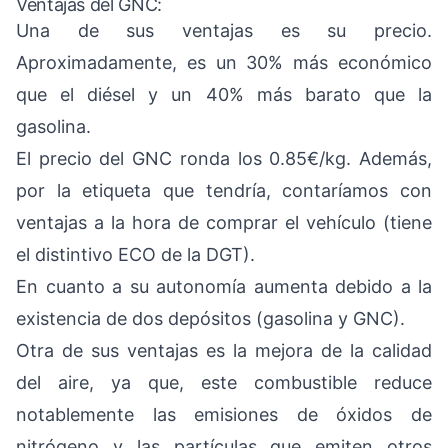
Ventajas del GNC:
Una de sus ventajas es su precio.
Aproximadamente, es un 30% más económico
que el diésel y un 40% más barato que la
gasolina.
El precio del GNC ronda los 0.85€/kg. Además,
por la etiqueta que tendría, contaríamos con
ventajas a la hora de comprar el vehículo (tiene
el distintivo ECO de la DGT).
En cuanto a su autonomía aumenta debido a la
existencia de dos depósitos (gasolina y GNC).
Otra de sus ventajas es la mejora de la calidad
del aire, ya que, este combustible reduce
notablemente las emisiones de óxidos de
nitrógeno y las partículas que emiten otros