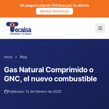
No pagues más de 15€/mes por tu alarma
Solicitar información
Inicio
Blog
Gas Natural Comprimido o
GNC, el nuevo combustible
Publicado:
12 de febrero de 2020