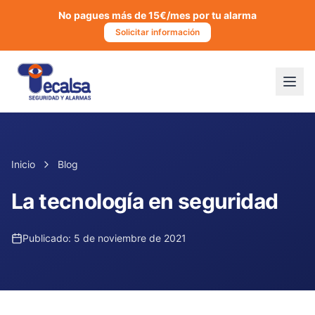
No pagues más de 15€/mes por tu alarma
Solicitar información
Inicio
Blog
La tecnología en seguridad
Publicado:
5 de noviembre de 2021