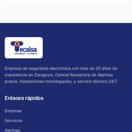
Empresa de seguridad electrónica con más de 30 años de
experiencia en Zaragoza. Central Receptora de Alarmas
propia, instalaciones homologadas, y servicio técnico 24/7.
Enlaces rápidos
Empresa
Servicios
Alarmas