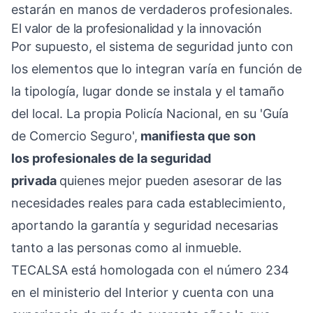
estarán en manos de verdaderos profesionales.
El valor de la profesionalidad y la innovación
Por supuesto, el sistema de seguridad junto con
los elementos que lo integran varía en función de
la tipología, lugar donde se instala y el tamaño
del local. La propia Policía Nacional, en su
'Guía
de Comercio Seguro'
,
manifiesta que son
los profesionales de la seguridad
privada
quienes mejor pueden asesorar de las
necesidades reales para cada establecimiento,
aportando la garantía y seguridad necesarias
tanto a las personas como al inmueble.
TECALSA está homologada con el número 234
en el ministerio del Interior y cuenta con una