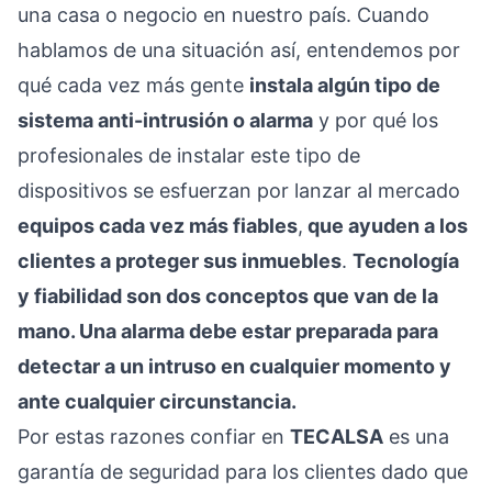
una casa o negocio en nuestro país. Cuando
hablamos de una situación así, entendemos por
qué cada vez más gente
instala algún tipo de
sistema anti-intrusión o alarma
y por qué los
profesionales de instalar este tipo de
dispositivos se esfuerzan por lanzar al mercado
equipos cada vez más fiables
,
que ayuden a los
clientes a proteger sus inmuebles
.
Tecnología
y fiabilidad son dos conceptos que van de la
mano. Una alarma debe estar preparada para
detectar a un intruso en cualquier momento y
ante cualquier circunstancia.
Por estas razones confiar en
TECALSA
es una
garantía de seguridad para los clientes dado que