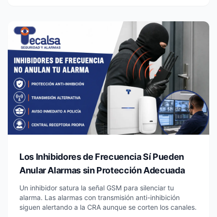
Los Inhibidores de Frecuencia Sí Pueden
Anular Alarmas sin Protección Adecuada
Un inhibidor satura la señal GSM para silenciar tu
alarma. Las alarmas con transmisión anti-inhibición
siguen alertando a la CRA aunque se corten los canales.