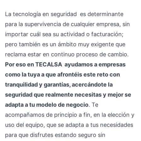
La tecnología en seguridad es determinante
para la supervivencia de cualquier empresa, sin
importar cuál sea su actividad o facturación;
pero también es un ámbito muy exigente que
reclama estar en continuo proceso de cambio.
Por eso en
TECALSA
ayudamos a empresas
como la tuya a que afrontéis este reto con
tranquilidad y garantías, acercándote la
seguridad que realmente necesitas y mejor se
adapta a tu modelo de negocio
. Te
acompañamos de principio a fin, en la elección y
uso del equipo, que se adapta a tus necesidades
para que disfrutes estando seguro sin