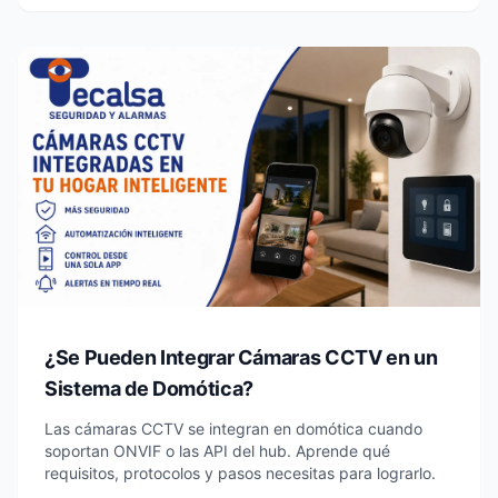
¿Se Pueden Integrar Cámaras CCTV en un
Sistema de Domótica?
Las cámaras CCTV se integran en domótica cuando
soportan ONVIF o las API del hub. Aprende qué
requisitos, protocolos y pasos necesitas para lograrlo.