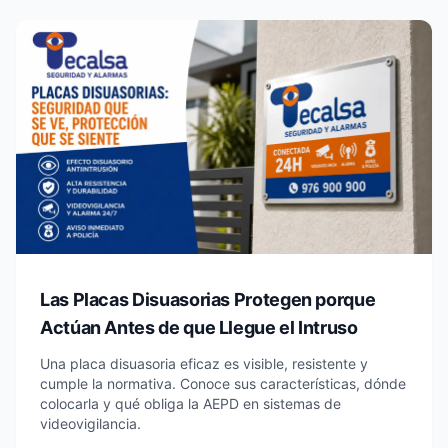
Las Placas Disuasorias Protegen porque
Actúan Antes de que Llegue el Intruso
Una placa disuasoria eficaz es visible, resistente y
cumple la normativa. Conoce sus características, dónde
colocarla y qué obliga la AEPD en sistemas de
videovigilancia.