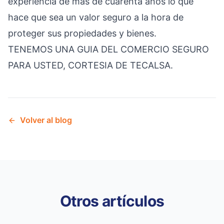
experiencia de más de cuarenta años lo que
hace que sea un valor seguro a la hora de
proteger sus propiedades y bienes.
TENEMOS UNA GUIA DEL COMERCIO SEGURO
PARA USTED, CORTESIA DE TECALSA.
Volver al blog
Otros artículos