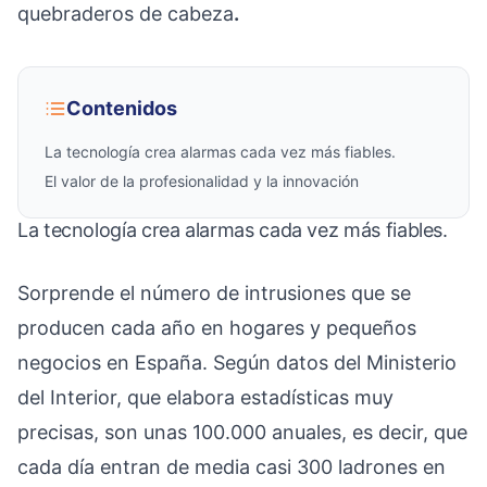
quebraderos de cabeza
.
Contenidos
La tecnología crea alarmas cada vez más fiables.
El valor de la profesionalidad y la innovación
La tecnología crea alarmas cada vez más fiables.
Sorprende el número de intrusiones que se
producen cada año en hogares y pequeños
negocios en España.
Según datos del Ministerio
del Interior, que elabora estadísticas muy
precisas
, son unas 100.000 anuales, es decir, que
cada día entran de media casi 300 ladrones en