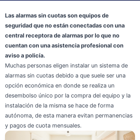
Las alarmas sin cuotas son equipos de
seguridad que no están conectadas con una
central receptora de alarmas por lo que no
cuentan con una asistencia profesional con
aviso a policía.
Muchas personas eligen instalar un sistema de
alarmas sin cuotas debido a que suele ser una
opción económica en donde se realiza un
desembolso único por la compra del equipo y la
instalación de la misma se hace de forma
autónoma, de esta manera evitan permanencias
y pagos de cuota mensuales.