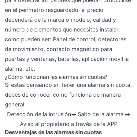
para detectar intrusiones que puedan producirse
en el perímetro resguardado, el precio
dependerá de la marca o modelo, calidad y
número de elementos que necesites instalar,
como pueden ser: Panel de control, detectores
de movimiento, contacto magnético para
puertas y ventanas, baterías, aplicación móvil la
alarma, etc.
¿Cómo funcionan las alarmas sin cuotas?
Si estas pensando en tener una alarma sin cuota,
debes de conocer como funciona de manera
general:
Detección de la intrusión➡️ Salto de la alarma ➡️
Aviso al propietario a través de la APP
Desventajas de las alarmas sin cuotas