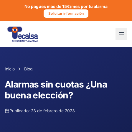
No pagues más de 15€/mes por tu alarma
Solicitar información
Inicio
Blog
Alarmas sin cuotas ¿Una
buena elección?
Publicado:
23 de febrero de 2023