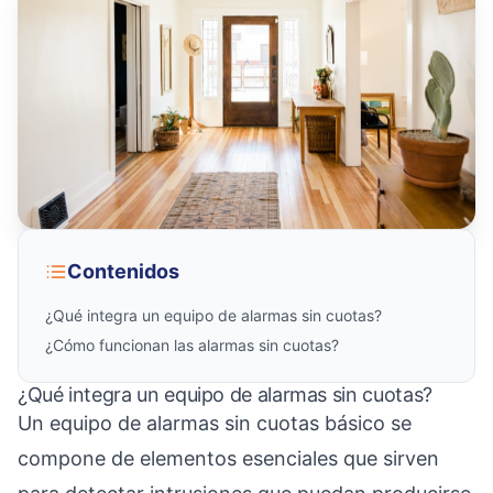
Contenidos
¿Qué integra un equipo de alarmas sin cuotas?
¿Cómo funcionan las alarmas sin cuotas?
¿Qué integra un equipo de alarmas sin cuotas?
Un equipo de alarmas sin cuotas básico se
compone de elementos esenciales que sirven