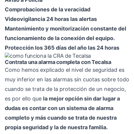
Comprobaciones de la veracidad
Videovigilancia 24 horas las alertas
Mantenimiento y monitorización constante del
funcionamiento de la conexión del equipo.
Protección los 365 días del año las 24 horas
Contrata una alarma completa con Tecalsa
Como hemos explicado el nivel de seguridad es
muy inferior en las alarmas sin cuotas sobre todo
cuando se trata de la protección de un negocio,
es por ello que
la mejor opción sin dar lugar a
dudas es contar con un sistema de alarma
completo y más cuando se trata de nuestra
propia seguridad y la de nuestra familia.