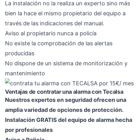
La instalación no la realiza un experto sino más
bien la hace el mismo propietario del equipo a
través de las indicaciones del manual.
Aviso al propietario nunca a policía
No existe la comprobación de las alertas
producidas
No dispone de un sistema de monitorización y
mantenimiento
Ventajas de contratar una alarma con Tecalsa
Nuestros expertos en seguridad ofrecen una
amplia variedad de opciones de protección.
Instalación GRATIS del equipo de alarma hecha
por profesionales
Aviso a Policía