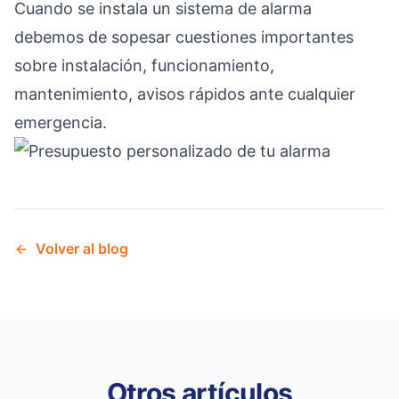
Cuando se instala un sistema de alarma
debemos de sopesar cuestiones importantes
sobre instalación, funcionamiento,
mantenimiento, avisos rápidos ante cualquier
emergencia.
Volver al blog
Otros artículos