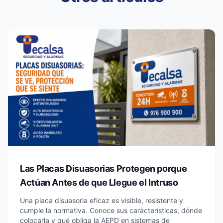
Las Placas Disuasorias Protegen porque
Actúan Antes de que Llegue el Intruso
Una placa disuasoria eficaz es visible, resistente y
cumple la normativa. Conoce sus características, dónde
colocarla y qué obliga la AEPD en sistemas de