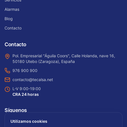
Alarmas
Blog
Contacto
Contacto
Pol. Empresarial "Águila Coors", Calle Holanda, nave 16,
50180 Utebo (Zaragoza), España
976 900 900
contacto@tecalsa.net
L-V 9:00-19:00
CRA 24 horas
Síguenos
Utilizamos cookies