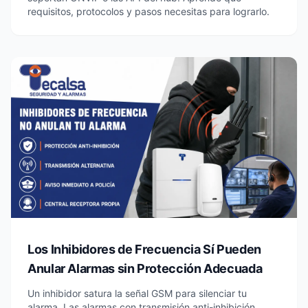
requisitos, protocolos y pasos necesitas para lograrlo.
Los Inhibidores de Frecuencia Sí Pueden
Anular Alarmas sin Protección Adecuada
Un inhibidor satura la señal GSM para silenciar tu
alarma. Las alarmas con transmisión anti-inhibición