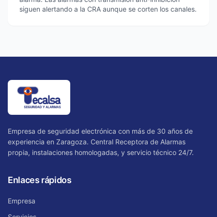
siguen alertando a la CRA aunque se corten los canales.
Empresa de seguridad electrónica con más de 30 años de
experiencia en Zaragoza. Central Receptora de Alarmas
propia, instalaciones homologadas, y servicio técnico 24/7.
Enlaces rápidos
Empresa
Servicios