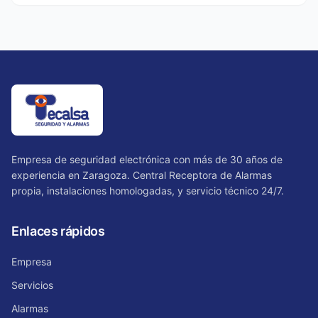
Empresa de seguridad electrónica con más de 30 años de
experiencia en Zaragoza. Central Receptora de Alarmas
propia, instalaciones homologadas, y servicio técnico 24/7.
Enlaces rápidos
Empresa
Servicios
Alarmas