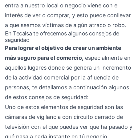
entra a nuestro local o negocio viene con el
interés de ver o comprar, y esto puede conllevar
a que seamos víctimas de algún atraco o robo.
En Tecalsa te ofrecemos algunos consejos de
seguridad
Para lograr el objetivo de crear un ambiente
más seguro para el comercio,
especialmente en
aquellos lugares donde se genera un incremento
de la actividad comercial por la afluencia de
personas, te detallamos a continuación algunos
de estos consejos de seguridad:
Uno de estos elementos de seguridad son las
cámaras de vigilancia con circuito cerrado de
televisión
con el que puedes ver que ha pasado y
qué pasa a cada instante en tú negocio.