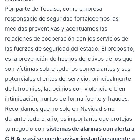
Por parte de
Tecalsa
, como empresa
responsable de seguridad fortalecemos las
medidas preventivas y acentuamos las
relaciones de cooperación con los
servicios de
las fuerzas de seguridad del estado.
El propósito,
es la prevención de hechos delictivos de los que
son víctimas sobre todo los comerciantes y sus
potenciales clientes del servicio, principalmente
de latrocinios, latrocinios con violencia o bien
intimidación, hurtos de forma fuerte y fraudes.
Recordamos que no solo en Navidad sino
durante todo el año, es importante que protejas
tu negocio con
sistemas de alarmas con alerta a
C.R.A. y así se puede avisar instantáneamente a