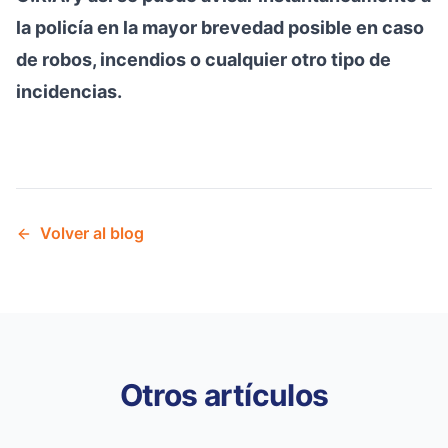
la policía en la mayor brevedad posible en caso
de robos, incendios o cualquier otro tipo de
incidencias.
Volver al blog
Otros artículos