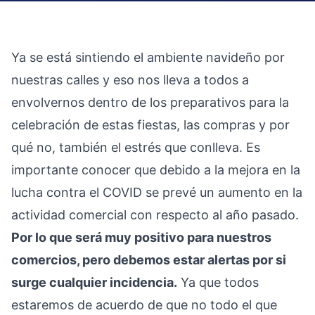
Ya se está sintiendo el ambiente navideño por
nuestras calles y eso nos lleva a todos a
envolvernos dentro de los preparativos para la
celebración de estas fiestas, las compras y por
qué no, también el estrés que conlleva. Es
importante conocer que debido a la mejora en la
lucha contra el COVID se prevé un aumento en la
actividad comercial con respecto al año pasado.
Por lo que será muy positivo para nuestros
comercios, pero debemos estar alertas por si
surge cualquier incidencia.
Ya que todos
estaremos de acuerdo de que no todo el que