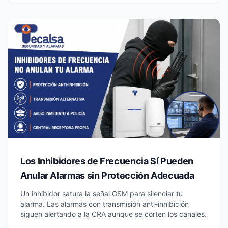
Los Inhibidores de Frecuencia Sí Pueden
Anular Alarmas sin Protección Adecuada
Un inhibidor satura la señal GSM para silenciar tu
alarma. Las alarmas con transmisión anti-inhibición
siguen alertando a la CRA aunque se corten los canales.