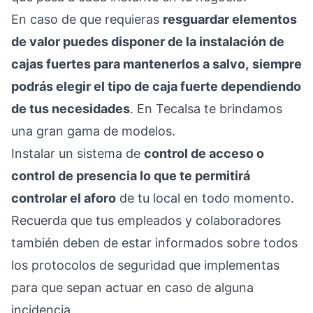
En caso de que requieras
resguardar elementos
de valor puedes disponer de la instalación de
cajas fuertes para mantenerlos a salvo,
siempre
podrás elegir el tipo de caja fuerte dependiendo
de tus necesidades
. En
Tecalsa
te brindamos
una gran gama de modelos.
Instalar un sistema de
control de acceso o
control de presencia lo que te permitirá
controlar el aforo
de tu local en todo momento.
Recuerda que tus empleados y colaboradores
también deben de estar informados sobre todos
los protocolos de seguridad que implementas
para que sepan actuar en caso de alguna
incidencia.