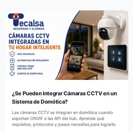
¿Se Pueden Integrar Cámaras CCTV en un
Sistema de Domótica?
Las cámaras CCTV se integran en domótica cuando
soportan ONVIF o las API del hub. Aprende qué
requisitos, protocolos y pasos necesitas para lograrlo.