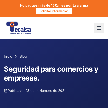
No pagues más de 15€/mes por tu alarma
Solicitar información
Inicio
Blog
Seguridad para comercios y
empresas.
Publicado:
23 de noviembre de 2021