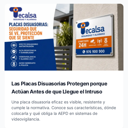
Las Placas Disuasorias Protegen porque
Actúan Antes de que Llegue el Intruso
Una placa disuasoria eficaz es visible, resistente y
cumple la normativa. Conoce sus características, dónde
colocarla y qué obliga la AEPD en sistemas de
videovigilancia.